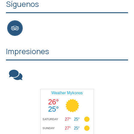
Síguenos
Impresiones