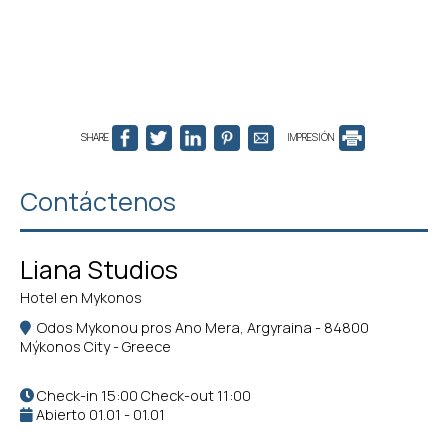
SHARE
IMPRESIÓN
Contáctenos
Liana Studios
Hotel en Mykonos
Odos Mykonou pros Ano Mera, Argyraina - 84800
Mýkonos City - Greece
Check-in 15:00 Check-out 11:00
Abierto 01.01 - 01.01