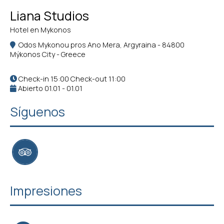
Liana Studios
Hotel en Mykonos
Odos Mykonou pros Ano Mera, Argyraina - 84800
Mýkonos City - Greece
Check-in 15:00 Check-out 11:00
Abierto 01.01 - 01.01
Síguenos
Impresiones