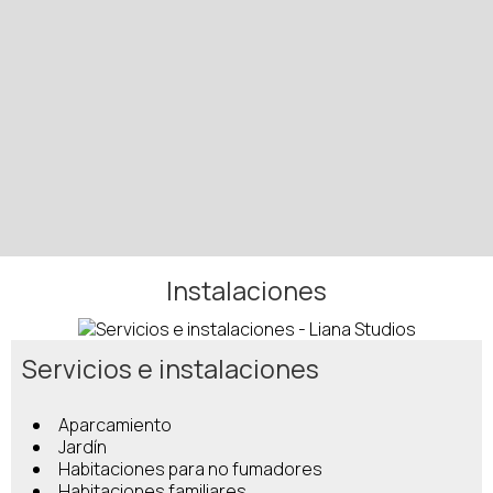
Instalaciones
Servicios e instalaciones
Aparcamiento
Jardín
Habitaciones para no fumadores
Habitaciones familiares